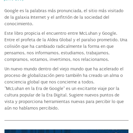
Google es la palabras más pronunciada, el sitio más visitado
de la galaxia Internet y el anfitrión de la sociedad del
conocimiento.
Este libro propicia el encuentro entre McLuhan y Google.
Entre el profeta de la Aldea Global y el paraíso prometido. Una
colisión que ha cambiado radicalmente la forma en que
pensamos, nos informamos, estudiamos, trabajamos,
compramos, votamos, invertimos, nos relacionamos.
Un nuevo mundo dentro del viejo mundo que ha acelerado el
proceso de globalización pero también ha creado un alma o
conciencia global que nos concierne a todos.
"McLuhan en la Era de Google" es un excitante viaje por la
cultura popular de la Era Digital. Sugiere nuevos puntos de
vista y proporciona herramientas nuevas para percibir lo que
aún no habíamos percibido.