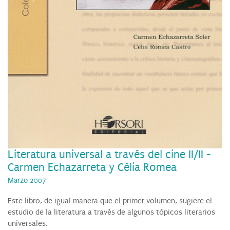
Literatura universal a través del cine II/II -
Carmen Echazarreta y Cèlia Romea
Marzo 2007
Este libro, de igual manera que el primer volumen, sugiere el
estudio de la literatura a través de algunos tópicos literarios
universales.