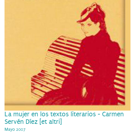
La mujer en los textos literarios - Carmen
Servén Díez [et altri]
Mayo 2007