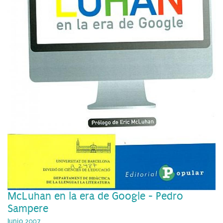
McLuhan en la era de Google - Pedro
Sampere
Junio 2007