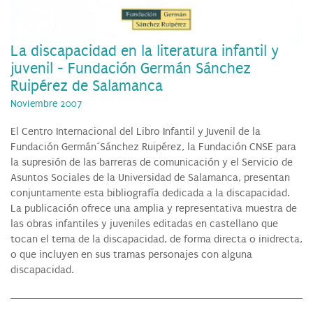
La discapacidad en la literatura infantil y
juvenil - Fundación Germán Sánchez
Ruipérez de Salamanca
Noviembre 2007
El Centro Internacional del Libro Infantil y Juvenil de la
Fundación Germán´Sánchez Ruipérez, la Fundación CNSE para
la supresión de las barreras de comunicación y el Servicio de
Asuntos Sociales de la Universidad de Salamanca, presentan
conjuntamente esta bibliografía dedicada a la discapacidad.
La publicación ofrece una amplia y representativa muestra de
las obras infantiles y juveniles editadas en castellano que
tocan el tema de la discapacidad, de forma directa o inidrecta,
o que incluyen en sus tramas personajes con alguna
discapacidad.