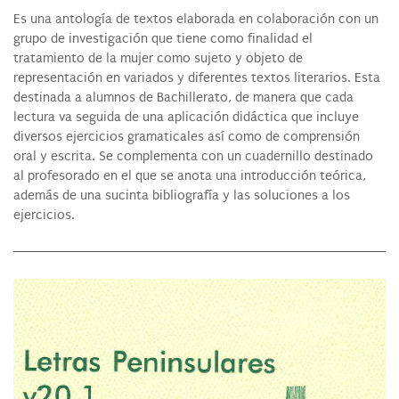
Es una antología de textos elaborada en colaboración con un
grupo de investigación que tiene como finalidad el
tratamiento de la mujer como sujeto y objeto de
representación en variados y diferentes textos literarios. Esta
destinada a alumnos de Bachillerato, de manera que cada
lectura va seguida de una aplicación didáctica que incluye
diversos ejercicios gramaticales así como de comprensión
oral y escrita. Se complementa con un cuadernillo destinado
al profesorado en el que se anota una introducción teórica,
además de una sucinta bibliografía y las soluciones a los
ejercicios.