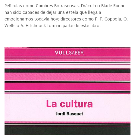
Películas como Cumbres Borrascosas, Drácula o Blade Runner
han sido capaces de dejar una estela que llega a
emocionarnos todavía hoy; directores como F. F. Coppola, O.
Wells o A. Hitchcock forman parte de este libro.