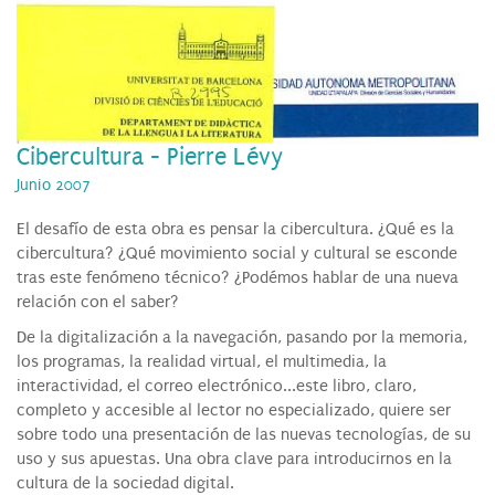
Cibercultura - Pierre Lévy
Junio 2007
El desafío de esta obra es pensar la cibercultura. ¿Qué es la
cibercultura? ¿Qué movimiento social y cultural se esconde
tras este fenómeno técnico? ¿Podémos hablar de una nueva
relación con el saber?
De la digitalización a la navegación, pasando por la memoria,
los programas, la realidad virtual, el multimedia, la
interactividad, el correo electrónico...este libro, claro,
completo y accesible al lector no especializado, quiere ser
sobre todo una presentación de las nuevas tecnologías, de su
uso y sus apuestas. Una obra clave para introducirnos en la
cultura de la sociedad digital.