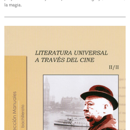
la magia.