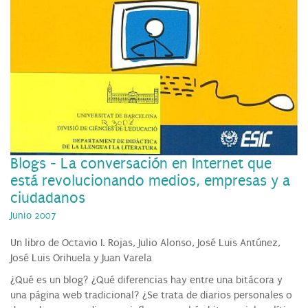
Blogs - La conversación en Internet que
está revolucionando medios, empresas y a
ciudadanos
Junio 2007
Un libro de Octavio I. Rojas, Julio Alonso, José Luis Antúnez,
José Luis Orihuela y Juan Varela
¿Qué es un blog? ¿Qué diferencias hay entre una bitácora y
una página web tradicional? ¿Se trata de diarios personales o