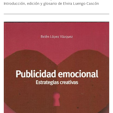
Introducción, edición y glosario de Elvira Luengo Cascón