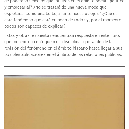
de poderosos medios que influyen en el ámbito social, político
y empresarial? ¿No se tratará de una nueva moda que
explotará -como una burbuja- ante nuestros ojos? ¿Qué es
este fenómeno que está en boca de todos y, por el momento,
pocos son capaces de explicar?
Estas y otras respuestas encuentran respuesta en este libro,
que presenta un enfoque multidisciplinar que va desde la
revisión del fenómeno en el ámbito hispano hasta llegar a sus
posibles aplicaciones en el ámbito de las relaciones públicas.