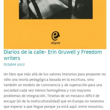
Diarios de la calle- Erin Gruwell y Freedom
writers
Octubre 2007
Un libro que más allá de los valores literarios para proponer no
sólo una teoría pedagógica basada en la escritura, sino
también un modelo de convivencia y de superación para una
sociedad cada vez menos homogénea y con mayores
problemas de integración. Teselas de un mosaico difícil de
encajar (el de la multiculturalidad) que en Europa no tenemos
que esperar a que llegue porque ya está aquí, entre nosotros,