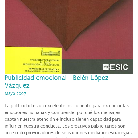
Publicidad emocional - Belén López
Vázquez
Mayo 2007
La publicidad es un excelente instrumento para examinar las
emociones humanas y comprender por qué los mensajes
captan nuestra atención e incluso tienen capacidad para
influir en nuestra conducta. Los creativos publicitarios son
ante todo provocadores de sensaciones mediante estrategias