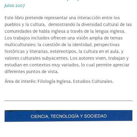
Junio 2007
Este libro pretende representar una interacción entre los
pueblos y la cultura, demostrando la diversidad cultural de las
comunidades de habla inglesa a través de la lengua inglesa.
Los trabajos incluidos ofrecen una visión amplia de temas
multiculturales: la cuestión de la identidad, perspectivas
históricas y literarias, estereotipos, la cultura en el aula, y
valores culturales subyacentes. Los autores viven, trabajan y
estudian en contextos muy variados, lo cual permite apreciar
diferentes puntos de vista.
Área de interés: Filología Inglesa, Estudios Culturales.