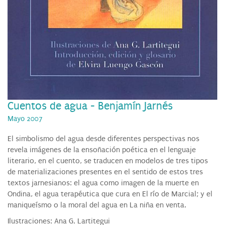
Cuentos de agua - Benjamín Jarnés
Mayo 2007
El simbolismo del agua desde diferentes perspectivas nos
revela imágenes de la ensoñación poética en el lenguaje
literario, en el cuento, se traducen en modelos de tres tipos
de materializaciones presentes en el sentido de estos tres
textos jarnesianos: el agua como imagen de la muerte en
Ondina, el agua terapéutica que cura en El río de Marcial; y el
maniqueísmo o la moral del agua en La niña en venta.
Ilustraciones: Ana G. Lartitegui