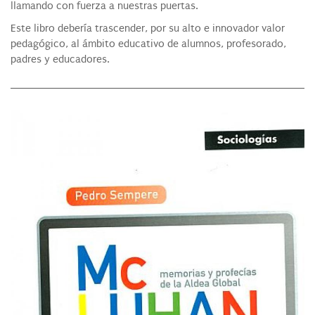
llamando con fuerza a nuestras puertas.
Este libro debería trascender, por su alto e innovador valor
pedagógico, al ámbito educativo de alumnos, profesorado,
padres y educadores.