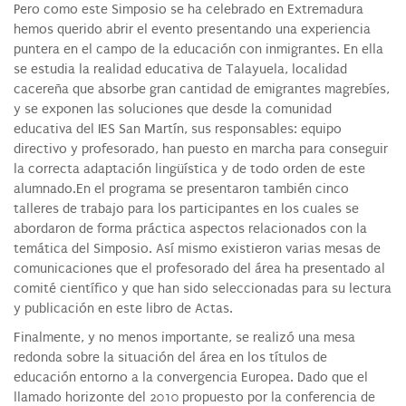
Pero como este Simposio se ha celebrado en Extremadura
hemos querido abrir el evento presentando una experiencia
puntera en el campo de la educación con inmigrantes. En ella
se estudia la realidad educativa de Talayuela, localidad
cacereña que absorbe gran cantidad de emigrantes magrebíes,
y se exponen las soluciones que desde la comunidad
educativa del IES San Martín, sus responsables: equipo
directivo y profesorado, han puesto en marcha para conseguir
la correcta adaptación lingüística y de todo orden de este
alumnado.En el programa se presentaron también cinco
talleres de trabajo para los participantes en los cuales se
abordaron de forma práctica aspectos relacionados con la
temática del Simposio. Así mismo existieron varias mesas de
comunicaciones que el profesorado del área ha presentado al
comité científico y que han sido seleccionadas para su lectura
y publicación en este libro de Actas.
Finalmente, y no menos importante, se realizó una mesa
redonda sobre la situación del área en los títulos de
educación entorno a la convergencia Europea. Dado que el
llamado horizonte del 2010 propuesto por la conferencia de