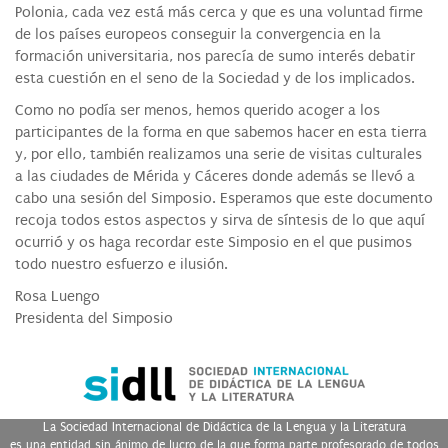
Polonia, cada vez está más cerca y que es una voluntad firme
de los países europeos conseguir la convergencia en la
formación universitaria, nos parecía de sumo interés debatir
esta cuestión en el seno de la Sociedad y de los implicados.
Como no podía ser menos, hemos querido acoger a los
participantes de la forma en que sabemos hacer en esta tierra
y, por ello, también realizamos una serie de visitas culturales
a las ciudades de Mérida y Cáceres donde además se llevó a
cabo una sesión del Simposio. Esperamos que este documento
recoja todos estos aspectos y sirva de síntesis de lo que aquí
ocurrió y os haga recordar este Simposio en el que pusimos
todo nuestro esfuerzo e ilusión.
Rosa Luengo
Presidenta del Simposio
La Sociedad Internacional de Didáctica de la Lengua y la Literatura
es una entidad sin ánimo de lucro de la que forma parte profesorado de todos