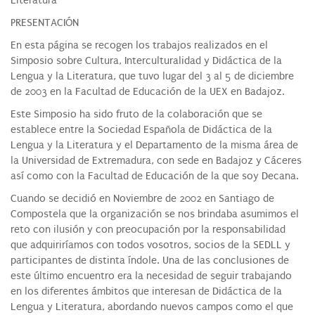
Literatura”
PRESENTACIÓN
En esta página se recogen los trabajos realizados en el
Simposio sobre Cultura, Interculturalidad y Didáctica de la
Lengua y la Literatura, que tuvo lugar del 3 al 5 de diciembre
de 2003 en la Facultad de Educación de la UEX en Badajoz.
Este Simposio ha sido fruto de la colaboración que se
establece entre la Sociedad Española de Didáctica de la
Lengua y la Literatura y el Departamento de la misma área de
la Universidad de Extremadura, con sede en Badajoz y Cáceres
así como con la Facultad de Educación de la que soy Decana.
Cuando se decidió en Noviembre de 2002 en Santiago de
Compostela que la organización se nos brindaba asumimos el
reto con ilusión y con preocupación por la responsabilidad
que adquiriríamos con todos vosotros, socios de la SEDLL y
participantes de distinta índole. Una de las conclusiones de
este último encuentro era la necesidad de seguir trabajando
en los diferentes ámbitos que interesan de Didáctica de la
Lengua y Literatura, abordando nuevos campos como el que