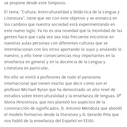
se propone desde este Simposio.
El tema: "Cultura, Interculturalidad y Didáctica de la Lengua y
Literatura", tiene que ver con este objetivo y se enmarca en
los cambios que nuestra sociedad está experimentando en
este nuevo siglo. Ya no es una novedad que la movilidad de las
gentes hace que cada vez sea más frecuente encontrar en
nuestras aulas personas con diferentes culturas que se
interrelacionan con los otros aportando lo suyo y anulando lo
nuestro, y ello tiene consecuencias muy importantes en la
enseñanza en general y en la docencia de la Lengua y
Literatura en particular.
Por ello se invitó a profesores de todo el panorama
internacional que tienen mucho que decir como son el
profesor Michael Byran que ha demostrado un alto nivel de
estudios sobre Interculturalidad y la enseñanza de lenguas, Dª
Gloria Hinostroza, que nos planteó los aspectos de la
construcción de significados, D. Antonio Mendoza que abordó
el modelo formativo desde la literatura y D. Gerardo Piña que
nos habló de la enseñanza del Español en EEUU.