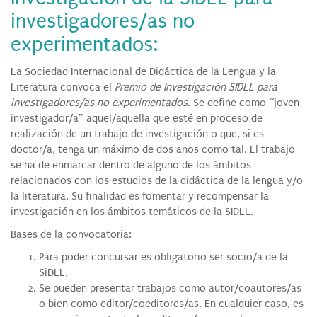
investigadores/as no
experimentados:
La Sociedad Internacional de Didáctica de la Lengua y la
Literatura convoca el
Premio de Investigación SIDLL para
investigadores/as no experimentados
. Se define como “joven
investigador/a” aquel/aquella que esté en proceso de
realización de un trabajo de investigación o que, si es
doctor/a, tenga un máximo de dos años como tal. El trabajo
se ha de enmarcar dentro de alguno de los ámbitos
relacionados con los estudios de la didáctica de la lengua y/o
la literatura. Su finalidad es fomentar y recompensar la
investigación en los ámbitos temáticos de la SIDLL.
Bases de la convocatoria:
Para poder concursar es obligatorio ser socio/a de la
SiDLL.
Se pueden presentar trabajos como autor/coautores/as
o bien como editor/coeditores/as. En cualquier caso, es