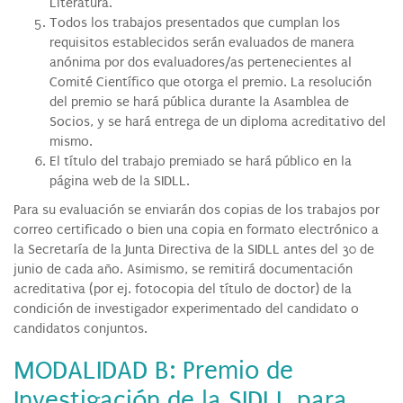
Literatura.
Todos los trabajos presentados que cumplan los
requisitos establecidos serán evaluados de manera
anónima por dos evaluadores/as pertenecientes al
Comité Científico que otorga el premio. La resolución
del premio se hará pública durante la Asamblea de
Socios, y se hará entrega de un diploma acreditativo del
mismo.
El título del trabajo premiado se hará público en la
página web de la SIDLL.
Para su evaluación se enviarán dos copias de los trabajos por
correo certificado o bien una copia en formato electrónico a
la Secretaría de la Junta Directiva de la SIDLL antes del 30 de
junio de cada año. Asimismo, se remitirá documentación
acreditativa (por ej. fotocopia del título de doctor) de la
condición de investigador experimentado del candidato o
candidatos conjuntos.
MODALIDAD B: Premio de
Investigación de la SIDLL para