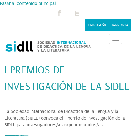
Pasar al contenido principal
INICIAR SESIÓN
REGISTRARSE
Toggle
navigatio
I PREMIOS DE
INVESTIGACIÓN DE LA SIDLL
La Sociedad Internacional de Didáctica de la Lengua y la
Literatura (SIDLL) convoca el I Premio de Investigación de la
SIDLL para investigadores/as experimentados/as.