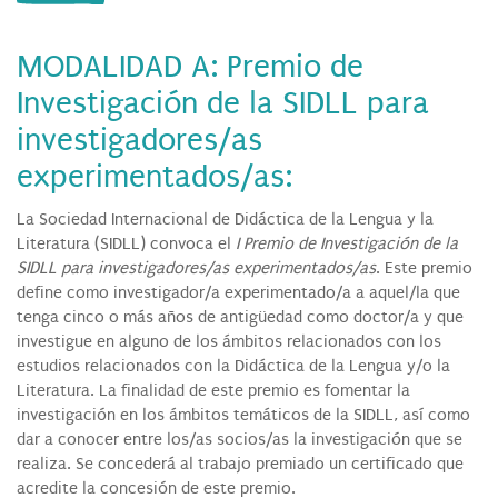
MODALIDAD A: Premio de
Investigación de la SIDLL para
investigadores/as
experimentados/as:
La Sociedad Internacional de Didáctica de la Lengua y la
Literatura (SIDLL) convoca el
I Premio de Investigación de la
SIDLL para investigadores/as experimentados/as
. Este premio
define como investigador/a experimentado/a a aquel/la que
tenga cinco o más años de antigüedad como doctor/a y que
investigue en alguno de los ámbitos relacionados con los
estudios relacionados con la Didáctica de la Lengua y/o la
Literatura. La finalidad de este premio es fomentar la
investigación en los ámbitos temáticos de la SIDLL, así como
dar a conocer entre los/as socios/as la investigación que se
realiza. Se concederá al trabajo premiado un certificado que
acredite la concesión de este premio.