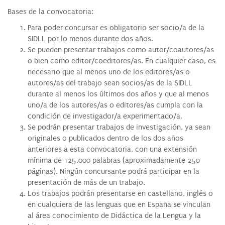
Bases de la convocatoria:
Para poder concursar es obligatorio ser socio/a de la
SIDLL por lo menos durante dos años.
Se pueden presentar trabajos como autor/coautores/as
o bien como editor/coeditores/as. En cualquier caso, es
necesario que al menos uno de los editores/as o
autores/as del trabajo sean socios/as de la SIDLL
durante al menos los últimos dos años y que al menos
uno/a de los autores/as o editores/as cumpla con la
condición de investigador/a experimentado/a.
Se podrán presentar trabajos de investigación, ya sean
originales o publicados dentro de los dos años
anteriores a esta convocatoria, con una extensión
mínima de 125.000 palabras (aproximadamente 250
páginas). Ningún concursante podrá participar en la
presentación de más de un trabajo.
Los trabajos podrán presentarse en castellano, inglés o
en cualquiera de las lenguas que en España se vinculan
al área conocimiento de Didáctica de la Lengua y la