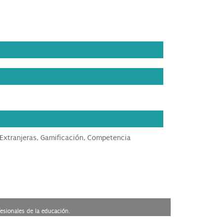
 Extranjeras, Gamificación, Competencia
esionales de la educación.