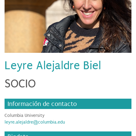
Leyre Alejaldre Biel
SOCIO
Información de contacto
Columbia University
leyre.alejaldre@columbia.edu