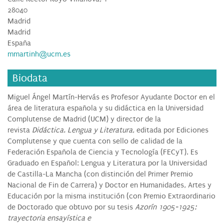
28040
Madrid
Madrid
España
mmartinh@ucm.es
Biodata
Miguel Ángel Martín-Hervás es Profesor Ayudante Doctor en el
área de literatura española y su didáctica en la Universidad
Complutense de Madrid (UCM) y director de la
revista
Didáctica. Lengua y Literatura
, editada por Ediciones
Complutense y que cuenta con sello de calidad de la
Federación Española de Ciencia y Tecnología (FECyT). Es
Graduado en Español: Lengua y Literatura por la Universidad
de Castilla-La Mancha (con distinción del Primer Premio
Nacional de Fin de Carrera) y Doctor en Humanidades, Artes y
Educación por la misma institución (con Premio Extraordinario
de Doctorado que obtuvo por su tesis
Azorín 1905-1925:
trayectoria ensayística e