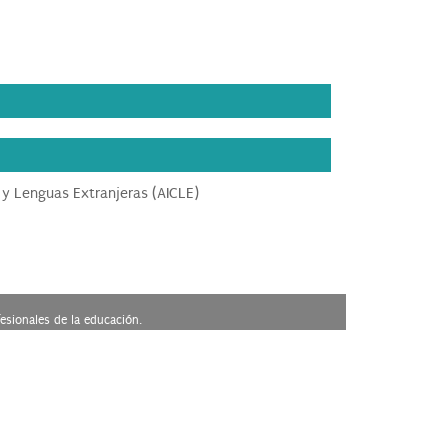
 y Lenguas Extranjeras (AICLE)
esionales de la educación.